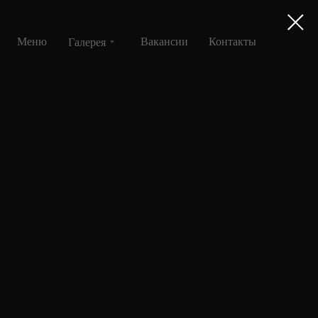
Меню
Вакансии
Контакты
Галерея