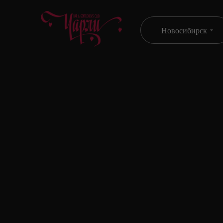
Новосибирск