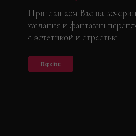
Приглашаем Вас на вечерин
желания и фантазии перепл
с эстетикой и страстью
Перейти