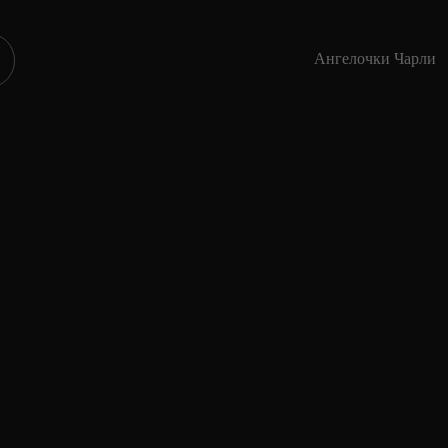
Ангелочки Чарли