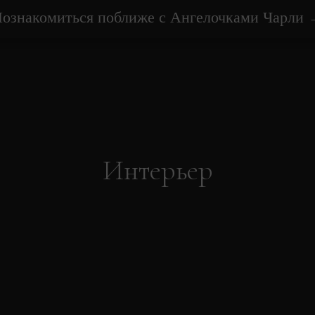
ознакомиться поближе с Ангелочками Чарли
Интерьер